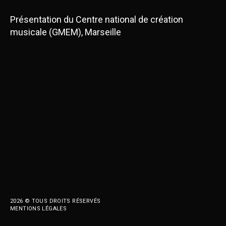
Présentation du Centre national de création
musicale (GMEM), Marseille
2026 © TOUS DROITS RÉSERVÉS
MENTIONS LÉGALES