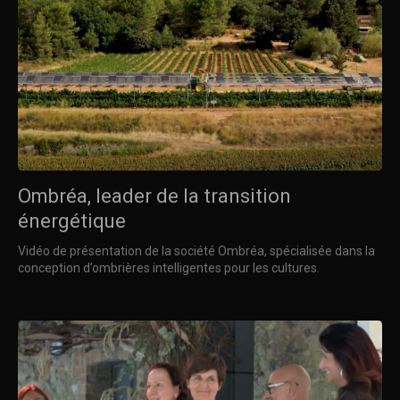
Ombréa, leader de la transition
énergétique
Vidéo de présentation de la société Ombréa, spécialisée dans la
conception d’ombrières intelligentes pour les cultures.