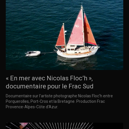
« En mer avec Nicolas Floc’h »,
documentaire pour le Frac Sud
Documentaire sur l’artiste photographe Nicolas Floc’h entre
Porquerolles, Port-Cros et la Bretagne. Production Frac
Provence-Alpes-Côte d’Azur.