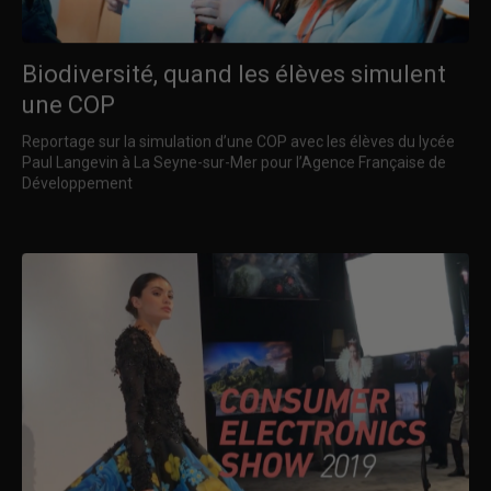
Biodiversité, quand les élèves simulent
une COP
Reportage sur la simulation d’une COP avec les élèves du lycée
Paul Langevin à La Seyne-sur-Mer pour l’Agence Française de
Développement