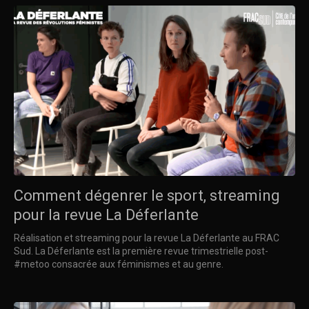
Comment dégenrer le sport, streaming
pour la revue La Déferlante
Réalisation et streaming pour la revue La Déferlante au FRAC
Sud. La Déferlante est la première revue trimestrielle post-
#metoo consacrée aux féminismes et au genre.