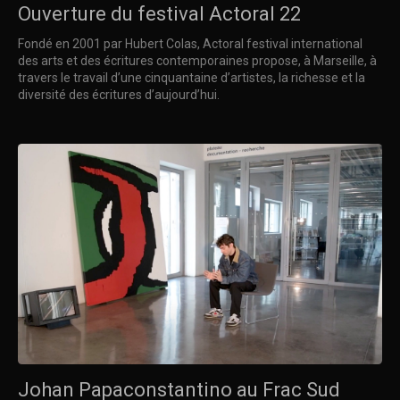
Ouverture du festival Actoral 22
Fondé en 2001 par Hubert Colas, Actoral festival international
des arts et des écritures contemporaines propose, à Marseille, à
travers le travail d’une cinquantaine d’artistes, la richesse et la
diversité des écritures d’aujourd’hui.
Johan Papaconstantino au Frac Sud