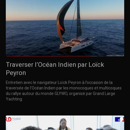
Traverser l’Océan Indien par Loïck
Peyron
Entretien avec le navigateur Loïck Peyron à l’occasion de la
traversée de l’Océan Indien par les monocoques et multicoques
du rallye autour du monde GLYWO, organisé par Grand Large
Yachting.