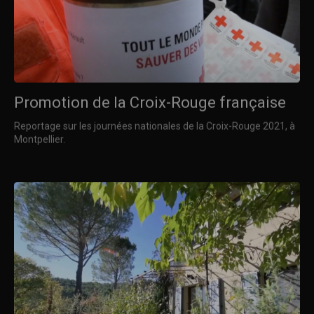
Promotion de la Croix-Rouge française
Reportage sur les journées nationales de la Croix-Rouge 2021, à
Montpellier.