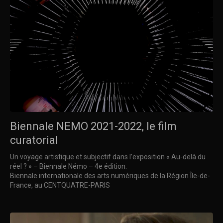
Biennale NEMO 2021-2022, le film
curatorial
Un voyage artistique et subjectif dans l’exposition « Au-delà du
réel ? » – Biennale Némo – 4e édition.
Biennale internationale des arts numériques de la Région Île-de-
France, au CENTQUATRE-PARIS