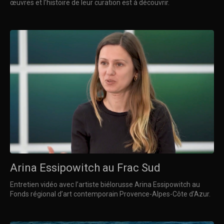
œuvres et l’histoire de leur curation est à découvrir.
Arina Essipowitch au Frac Sud
Entretien vidéo avec l’artiste biélorusse Arina Essipowitch au
Fonds régional d’art contemporain Provence-Alpes-Côte d’Azur.