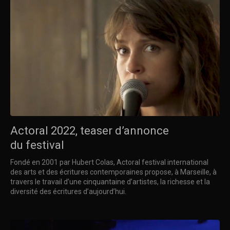
Actoral 2022, teaser d’annonce
du festival
Fondé en 2001 par Hubert Colas, Actoral festival international
des arts et des écritures contemporaines propose, à Marseille, à
travers le travail d’une cinquantaine d’artistes, la richesse et la
diversité des écritures d’aujourd’hui.