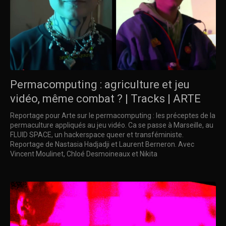
Permacomputing : agriculture et jeu
vidéo, même combat ? | Tracks | ARTE
Reportage pour Arte sur le permacomputing : les préceptes de la
permaculture appliqués au jeu vidéo. Ca se passe à Marseille, au
FLUID SPACE, un hackerspace queer et transféministe.
Reportage de Nastasia Hadjadji et Laurent Berneron. Avec
Vincent Moulinet, Chloé Desmoineaux et Nikita