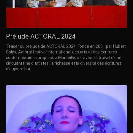
Prélude ACTORAL 2024
Teaser du prélude de ACTORAL 2024. Fondé en 2001 par Hubert
Colas, Actoral festival international des arts et des écritures
contemporaines propose, à Marseille, à travers le travail d’une
cinquantaine d’artistes, la richesse et la diversité des écritures
d’aujourd’hui.