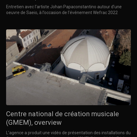
Entretien avec l’artiste Johan Papaconstantino autour d’une
oeuvre de Saeio, à l’occasion de l’événement Wefrac 2022
Centre national de création musicale
(GMEM), overview
L’agence a produit une vidéo de présentation des installations du