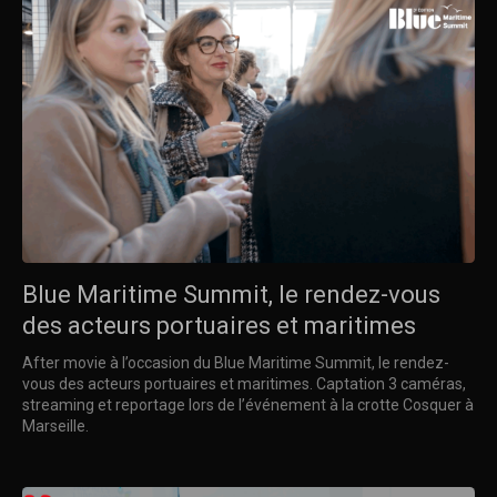
Blue Maritime Summit, le rendez-vous
des acteurs portuaires et maritimes
After movie à l’occasion du Blue Maritime Summit, le rendez-
vous des acteurs portuaires et maritimes. Captation 3 caméras,
streaming et reportage lors de l’événement à la crotte Cosquer à
Marseille.