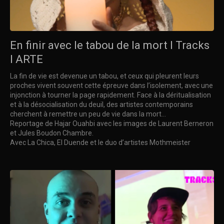
En finir avec le tabou de la mort I Tracks
I ARTE
La fin de vie est devenue un tabou, et ceux qui pleurent leurs
proches vivent souvent cette épreuve dans l’isolement, avec une
injonction à tourner la page rapidement. Face à la déritualisation
et à la désocialisation du deuil, des artistes contemporains
cherchent à remettre un peu de vie dans la mort…
Reportage de Hajar Ouahbi avec les images de Laurent Berneron
et Jules Boudon Chambre.
Avec La Chica, El Duende et le duo d’artistes Mothmeister