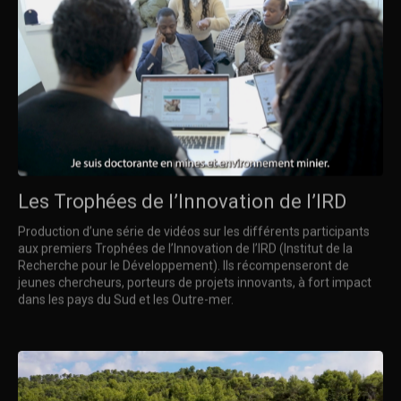
Les Trophées de l’Innovation de l’IRD
Production d’une série de vidéos sur les différents participants
aux premiers Trophées de l’Innovation de l’IRD (Institut de la
Recherche pour le Développement). Ils récompenseront de
jeunes chercheurs, porteurs de projets innovants, à fort impact
dans les pays du Sud et les Outre-mer.