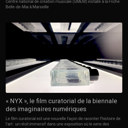
Centre national de création musicale (GMEM) installé à la Friche
Belle-de-Mai à Marseille
« NYX », le film curatorial de la biennale
des imaginaires numériques
Le film curatorial est une nouvelle façon de raconter l’histoire de
l’art : un récit immersif dans une exposition où le sens des