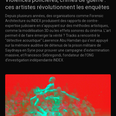
ces artistes révolutionnent les enquêtes
Depuis plusieurs années, des organisations comme Forensic
Architecture ou INDEX produisent des rapports de contre-
expertise judiciaire en s’appuyant sur des méthodes artistiques,
comme la modélisation 3D ou les effets sonores du cinéma. L’art
permet-il de faire émerger la vérité ? Tracks a rencontré le
“détective acoustique” Lawrence Abu Hamdan qui s’est appuyé
sur la mémoire auditive de détenus de la prison militaire de
Saydnaya en Syrie pour prouver une campagne d’extermination
massive, et Francesco Sebregondi, fondateur de l’ONG
d’investigation indépendante INDEX.