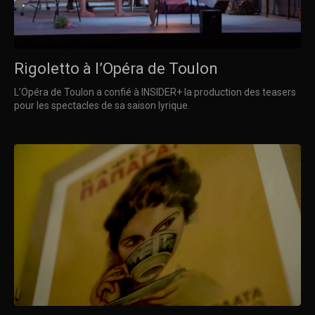
Rigoletto à l’Opéra de Toulon
L’Opéra de Toulon a confié à INSIDER+ la production des teasers
pour les spectacles de sa saison lyrique.