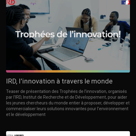
IRD, l’innovation à travers le monde
Teaser de présentation des Trophées de l’innovation, organisés
par l’IRD, Institut de Recherche et de Développement, pour aider
les jeunes chercheurs du monde entier à proposer, développer et
commercialiser leurs solutions innovantes pour l’environnement
et le développement