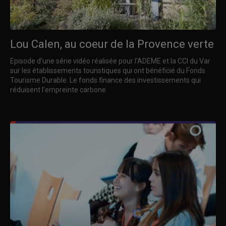
Lou Calen, au coeur de la Provence verte
Episode d’une série vidéo réalisée pour l’ADEME et la CCI du Var
sur les établissements touristiques qui ont bénéficié du Fonds
Tourisme Durable. Le fonds finance des investissements qui
réduisent l’empreinte carbone.