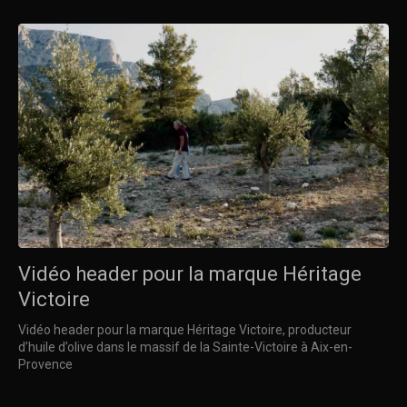
Vidéo header pour la marque Héritage
Victoire
Vidéo header pour la marque Héritage Victoire, producteur
d’huile d’olive dans le massif de la Sainte-Victoire à Aix-en-
Provence