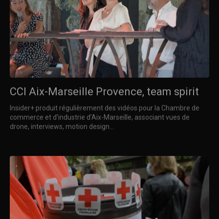
CCI Aix-Marseille Provence, team spirit
Insider+ produit régulièrement des vidéos pour la Chambre de
commerce et d’industrie d’Aix-Marseille, associant vues de
drone, interviews, motion design…