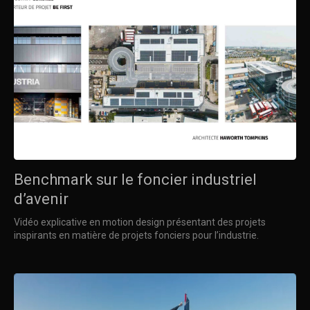
Benchmark sur le foncier industriel
d’avenir
Vidéo explicative en motion design présentant des projets
inspirants en matière de projets fonciers pour l’industrie.