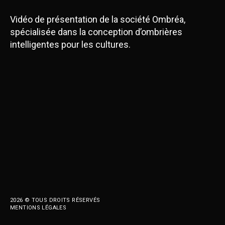
Vidéo de présentation de la société Ombréa,
spécialisée dans la conception d’ombrières
intelligentes pour les cultures.
2026 © TOUS DROITS RÉSERVÉS
MENTIONS LÉGALES